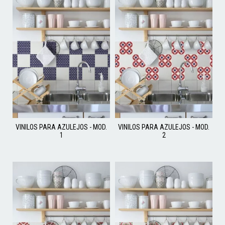
VINILOS PARA AZULEJOS - MOD.
VINILOS PARA AZULEJOS - MOD.
1
2