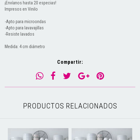
¡Envíanos hasta 20 especias!
Impresos en Vinilo
-Apto para microondas
-Apto para lavavajillas
-Resiste lavados
Medida: 4 cm diámetro
Compartir:
PRODUCTOS RELACIONADOS