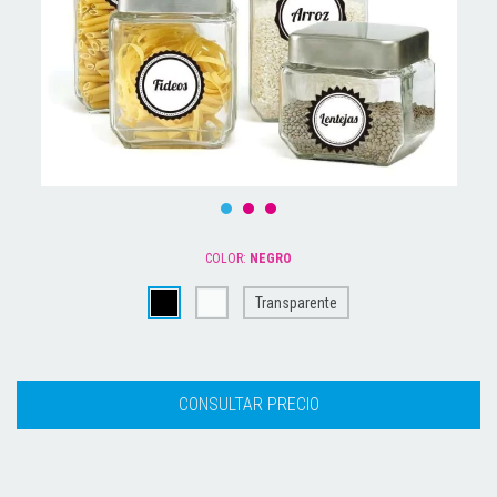
COLOR:
NEGRO
Transparente