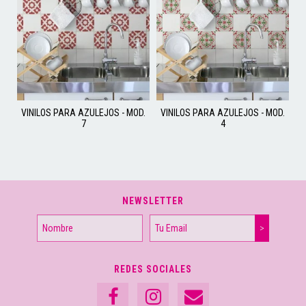
VINILOS PARA AZULEJOS - MOD.
VINILOS PARA AZULEJOS - MOD.
7
4
NEWSLETTER
REDES SOCIALES