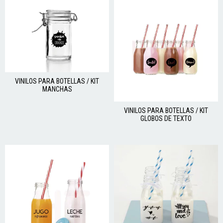
VINILOS PARA BOTELLAS / KIT
MANCHAS
VINILOS PARA BOTELLAS / KIT
GLOBOS DE TEXTO