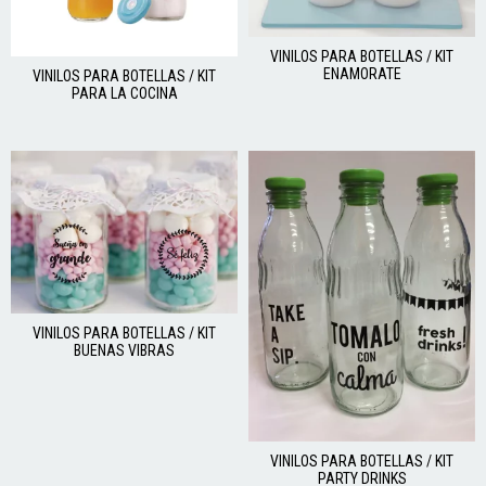
VINILOS PARA BOTELLAS / KIT
ENAMORATE
VINILOS PARA BOTELLAS / KIT
PARA LA COCINA
VINILOS PARA BOTELLAS / KIT
BUENAS VIBRAS
VINILOS PARA BOTELLAS / KIT
PARTY DRINKS