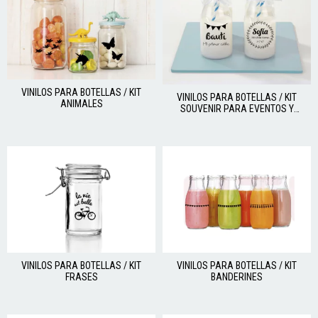
VINILOS PARA BOTELLAS / KIT
VINILOS PARA BOTELLAS / KIT
ANIMALES
SOUVENIR PARA EVENTOS Y
FIESTAS
VINILOS PARA BOTELLAS / KIT
VINILOS PARA BOTELLAS / KIT
FRASES
BANDERINES