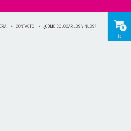
IERA
CONTACTO
¿CÓMO COLOCAR LOS VINILOS?
0
$0