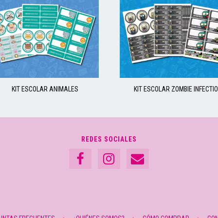
KIT ESCOLAR ANIMALES
KIT ESCOLAR ZOMBIE INFECTI
REDES SOCIALES