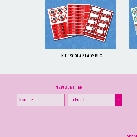
KIT ESCOLAR LADY BUG
NEWSLETTER