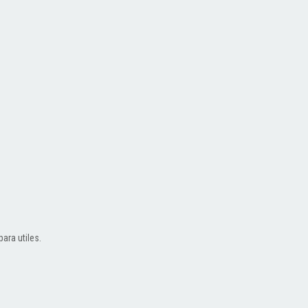
ara utiles.