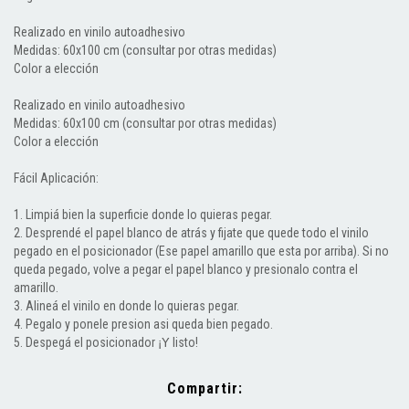
Realizado en vinilo autoadhesivo
Medidas: 60x100 cm (consultar por otras medidas)
Color a elección
Realizado en vinilo autoadhesivo
Medidas: 60x100 cm (consultar por otras medidas)
Color a elección
Fácil Aplicación:
1. Limpiá bien la superficie donde lo quieras pegar.
2. Desprendé el papel blanco de atrás y fijate que quede todo el vinilo
pegado en el posicionador (Ese papel amarillo que esta por arriba). Si no
queda pegado, volve a pegar el papel blanco y presionalo contra el
amarillo.
3. Alineá el vinilo en donde lo quieras pegar.
4. Pegalo y ponele presion asi queda bien pegado.
5. Despegá el posicionador
listo!
¡Y
Compartir: