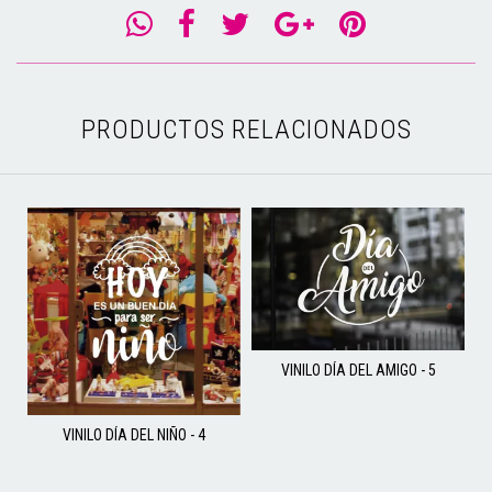
PRODUCTOS RELACIONADOS
VINILO DÍA DEL AMIGO - 5
VINILO DÍA DEL NIÑO - 4