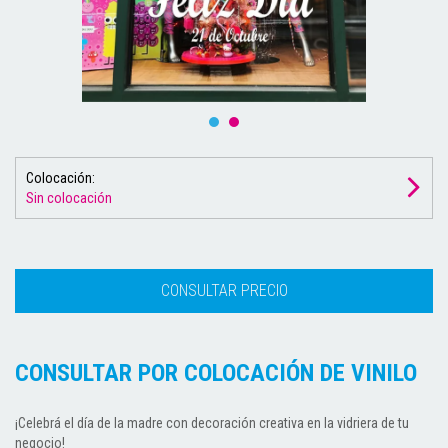
Colocación:
Sin colocación
CONSULTAR POR COLOCACIÓN DE VINILO
¡Celebrá el día de la madre con decoración creativa en la vidriera de tu
negocio!