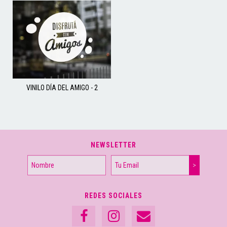
VINILO DÍA DEL AMIGO - 2
NEWSLETTER
REDES SOCIALES