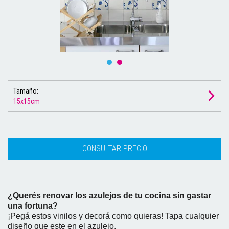
Tamaño:
15x15cm
¿Querés renovar los azulejos de tu cocina sin gastar
una fortuna?
¡Pegá estos vinilos y decorá como quieras! Tapa cualquier
diseño que este en el azulejo.