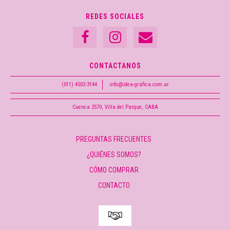
REDES SOCIALES
CONTACTANOS
(011) 4502-3144
info@idea-grafica.com.ar
Cuenca 2570, Villa del Parque, CABA
PREGUNTAS FRECUENTES
¿QUIÉNES SOMOS?
CÓMO COMPRAR
CONTACTO