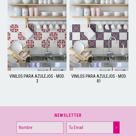
VINILOS PARA AZULEJOS - MOD.
VINILOS PARA AZULEJOS - MOD.
3
81
NEWSLETTER