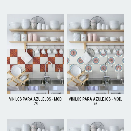
VINILOS PARA AZULEJOS - MOD.
VINILOS PARA AZULEJOS - MOD.
78
76