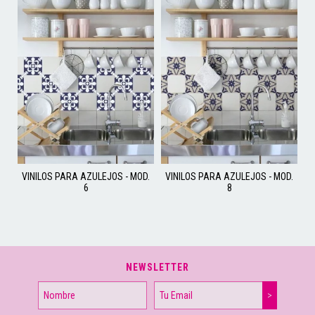
VINILOS PARA AZULEJOS - MOD.
VINILOS PARA AZULEJOS - MOD.
6
8
NEWSLETTER