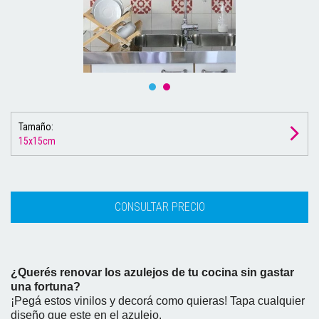
Tamaño:
15x15cm
¿Querés renovar los azulejos de tu cocina sin gastar
una fortuna?
¡Pegá estos vinilos y decorá como quieras! Tapa cualquier
diseño que este en el azulejo.