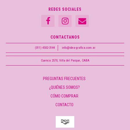
REDES SOCIALES
CONTACTANOS
(011) 4502-3144
info@idea-grafica.com.ar
Cuenca 2570, Villa del Parque, CABA
PREGUNTAS FRECUENTES
¿QUIÉNES SOMOS?
CÓMO COMPRAR
CONTACTO