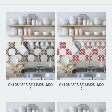
VINILOS PARA AZULEJOS - MOD.
VINILOS PARA AZULEJOS - MOD.
9
2