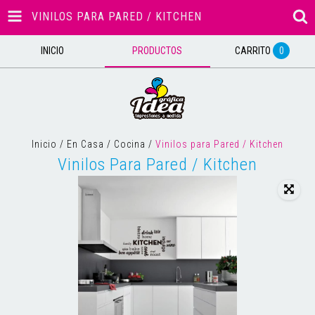
VINILOS PARA PARED / KITCHEN
INICIO
PRODUCTOS
CARRITO
0
Inicio
/
En Casa
/
Cocina
/
Vinilos para Pared / Kitchen
Vinilos Para Pared / Kitchen