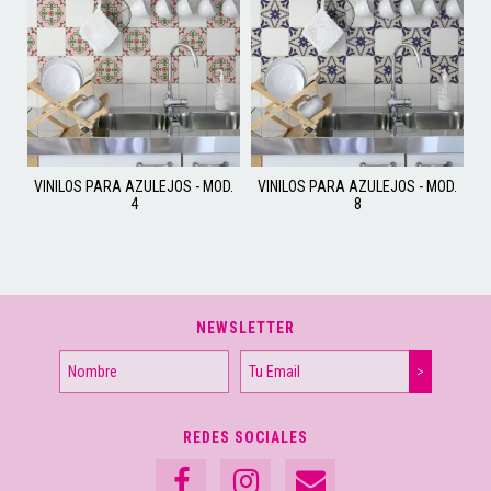
VINILOS PARA AZULEJOS - MOD.
VINILOS PARA AZULEJOS - MOD.
4
8
NEWSLETTER
REDES SOCIALES