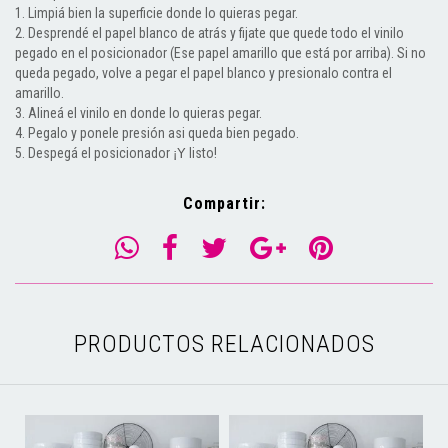
1. Limpiá bien la superficie donde lo quieras pegar.
2. Desprendé el papel blanco de atrás y fijate que quede todo el vinilo
pegado en el posicionador (Ese papel amarillo que está por arriba). Si no
queda pegado, volve a pegar el papel blanco y presionalo contra el
amarillo.
3. Alineá el vinilo en donde lo quieras pegar.
4. Pegalo y ponele presión asi queda bien pegado.
5. Despegá el posicionador
listo!
¡Y
Compartir:
PRODUCTOS RELACIONADOS