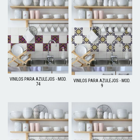
VINILOS PARA AZULEJOS - MOD.
VINILOS PARA AZULEJOS - MOD.
74
9