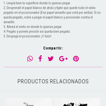
1. Limpiá bien la superficie donde lo quieras pegar.
2. Desprendé el papel blanco de atrás y fijate que quede todo el vinilo
pegado en el posicionador (Ese papel amarillo que está por arriba). Si no
queda pegado, volve a pegar el papel blanco y presionalo contra el
amarillo.
3. Alineá el vinilo en donde lo quieras pegar.
4. Pegalo y ponele presión asi queda bien pegado.
5. Despegá el posicionador
listo!
¡Y
Compartir:
PRODUCTOS RELACIONADOS