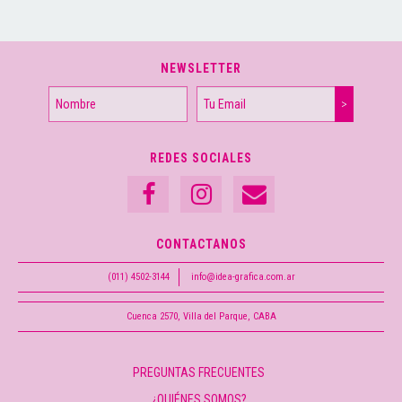
NEWSLETTER
REDES SOCIALES
CONTACTANOS
(011) 4502-3144
info@idea-grafica.com.ar
Cuenca 2570, Villa del Parque, CABA
PREGUNTAS FRECUENTES
¿QUIÉNES SOMOS?