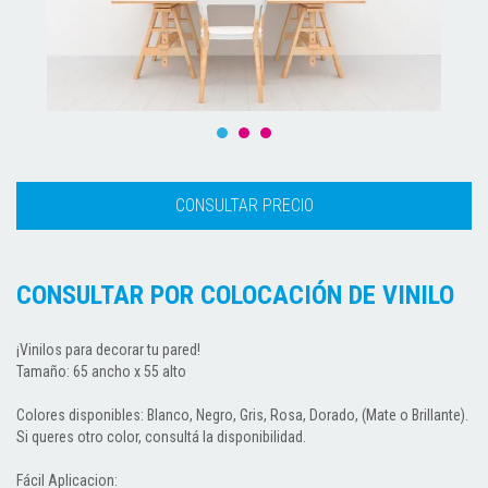
CONSULTAR POR COLOCACIÓN DE VINILO
¡Vinilos para decorar tu pared!
Tamaño: 65 ancho x 55 alto
Colores disponibles: Blanco, Negro, Gris, Rosa, Dorado, (Mate o Brillante).
Si queres otro color, consultá la disponibilidad.
Fácil Aplicacion: