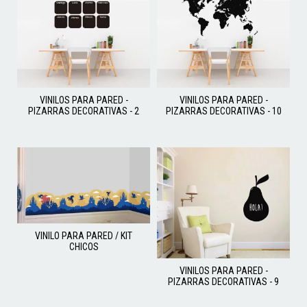
VINILOS PARA PARED -
VINILOS PARA PARED -
PIZARRAS DECORATIVAS - 2
PIZARRAS DECORATIVAS - 10
VINILO PARA PARED / KIT
CHICOS
VINILOS PARA PARED -
PIZARRAS DECORATIVAS - 9