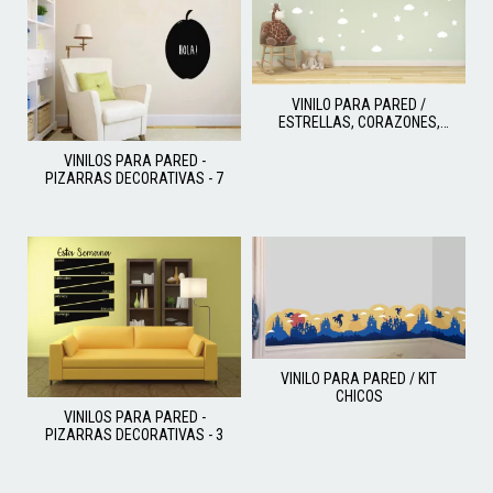
VINILO PARA PARED /
ESTRELLAS, CORAZONES,
NUBES
VINILOS PARA PARED -
PIZARRAS DECORATIVAS - 7
VINILO PARA PARED / KIT
CHICOS
VINILOS PARA PARED -
PIZARRAS DECORATIVAS - 3