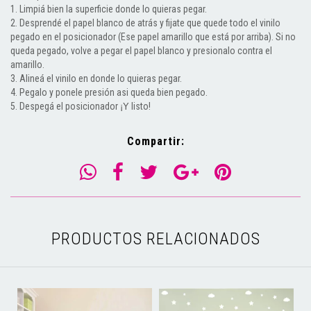
1. Limpiá bien la superficie donde lo quieras pegar.
2. Desprendé el papel blanco de atrás y fijate que quede todo el vinilo
pegado en el posicionador (Ese papel amarillo que está por arriba). Si no
queda pegado, volve a pegar el papel blanco y presionalo contra el
amarillo.
3. Alineá el vinilo en donde lo quieras pegar.
4. Pegalo y ponele presión asi queda bien pegado.
5. Despegá el posicionador
listo!
¡Y
Compartir:
PRODUCTOS RELACIONADOS