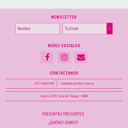
NEWSLETTER
REDES SOCIALES
CONTACTANOS
(011) 4502-3144
info@idea-grafica.com.ar
Cuenca 2570, Villa del Parque, CABA
PREGUNTAS FRECUENTES
¿QUIÉNES SOMOS?